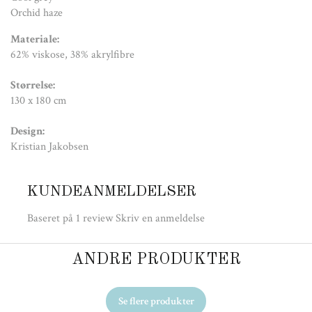
Orchid haze
Materiale:
62% viskose, 38% akrylfibre
Størrelse:
130 x 180 cm
Design:
Kristian Jakobsen
KUNDEANMELDELSER
Baseret på 1 review
Skriv en anmeldelse
ANDRE PRODUKTER
Se flere produkter