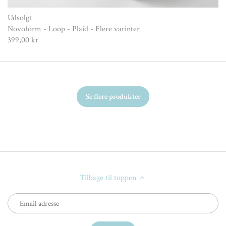
Udsolgt
Novoform - Loop - Plaid - Flere varinter
399,00 kr
Se flere produkter
Tilbage til toppen