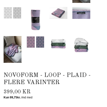
NOVOFORM - LOOP - PLAID -
FLERE VARINTER
399,00 KR