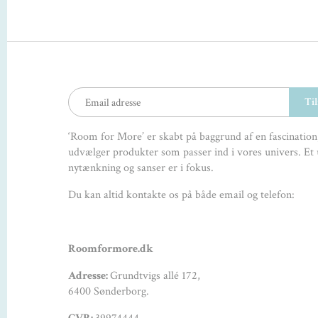
‘Room for More’ er skabt på baggrund af en fascination,
udvælger produkter som passer ind i vores univers. Et 
nytænkning og sanser er i fokus.
Du kan altid kontakte os på både email og telefon:
Roomformore.dk
Adresse:
Grundtvigs allé 172,
6400 Sønderborg.