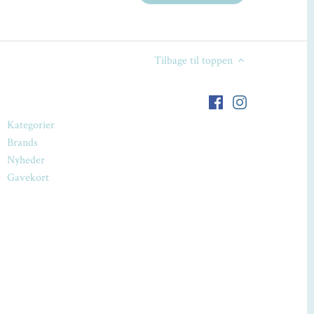
Tilbage til toppen
Kategorier
Brands
Nyheder
Gavekort