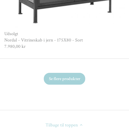
Udsolgt
Nordal - Vitrineskab i jern - 175X80 - Sort
7.980,00 kr
Se flere produkter
Tilbage til toppen