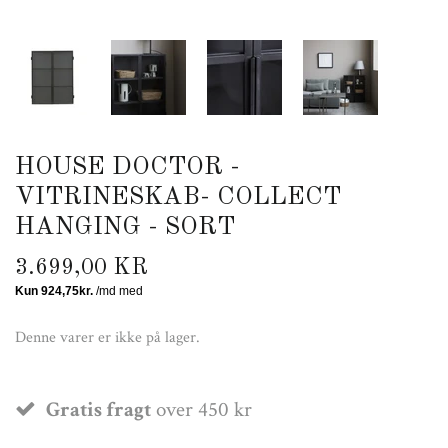
HOUSE DOCTOR -
VITRINESKAB- COLLECT
HANGING - SORT
3.699,00 KR
Denne varer er ikke på lager.
Gratis fragt
over 450 kr