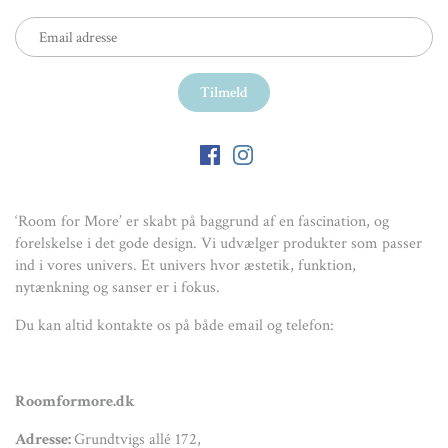
‘Room for More’ er skabt på baggrund af en fascination, og
forelskelse i det gode design. Vi udvælger produkter som passer
ind i vores univers. Et univers hvor æstetik, funktion,
nytænkning og sanser er i fokus.
Du kan altid kontakte os på både email og telefon:
Roomformore.dk
Adresse:
Grundtvigs allé 172,