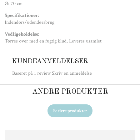
Ø: 70 cm
Specifikationer:
Indendørs/udendørsbrug
Vedligeholdelse:
Tørres over med en fugtig klud, Leveres usamlet
KUNDEANMELDELSER
Baseret på 1 review
Skriv en anmeldelse
ANDRE PRODUKTER
Se flere produkter