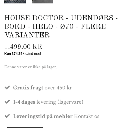
HOUSE DOCTOR - UDENDØRS -
BORD - HELO - Ø70 - FLERE
VARIANTER
1.499,00 KR
Denne varer er ikke på lager.
Gratis fragt
over 450 kr
1-4 dages
levering (lagervare)
Leveringstid på møbler
Kontakt os