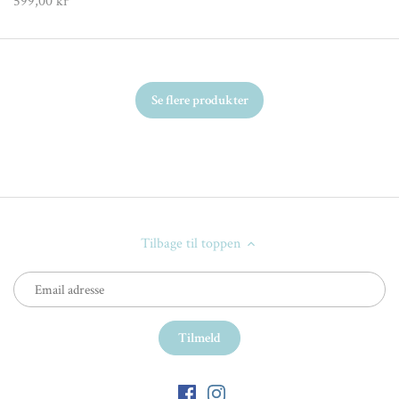
599,00 kr
Se flere produkter
Tilbage til toppen