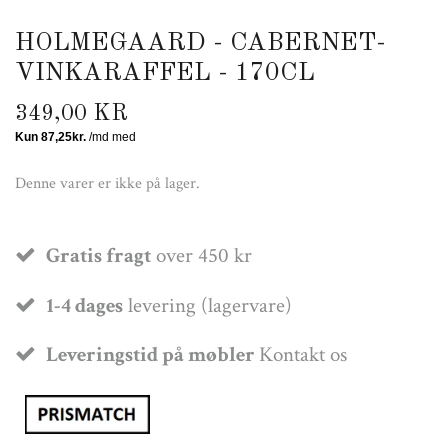
HOLMEGAARD - CABERNET-
VINKARAFFEL - 170CL
349,00 KR
Denne varer er ikke på lager.
Gratis fragt
over 450 kr
1-4 dages
levering (lagervare)
Leveringstid på møbler
Kontakt os