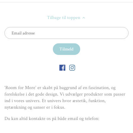
Tilbage til toppen
‘Room for More’ er skabt på baggrund af en fascination, og
forelskelse i det gode design. Vi udvælger produkter som passer
ind i vores univers. Et univers hvor æstetik, funktion,
nytænkning og sanser er i fokus.
Du kan altid kontakte os på både email og telefon: