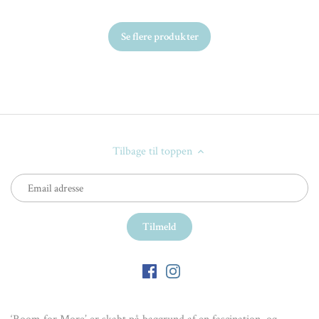
Se flere produkter
Tilbage til toppen