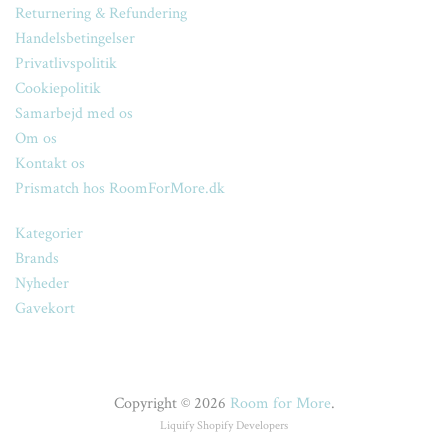
Returnering & Refundering
Handelsbetingelser
Privatlivspolitik
Cookiepolitik
Samarbejd med os
Om os
Kontakt os
Prismatch hos RoomForMore.dk
Kategorier
Brands
Nyheder
Gavekort
Copyright © 2026
Room for More
.
Liquify
Shopify Developers