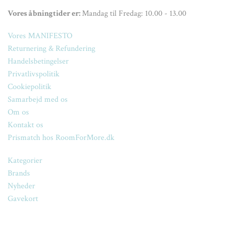
Vores åbningtider er:
Mandag til Fredag: 10.00 - 13.00
Vores MANIFESTO
Returnering & Refundering
Handelsbetingelser
Privatlivspolitik
Cookiepolitik
Samarbejd med os
Om os
Kontakt os
Prismatch hos RoomForMore.dk
Kategorier
Brands
Nyheder
Gavekort