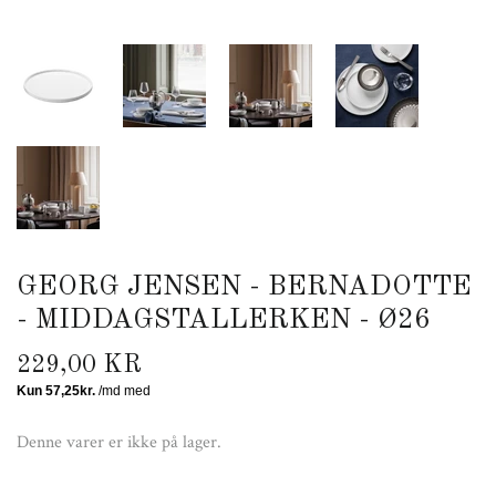
GEORG JENSEN - BERNADOTTE
- MIDDAGSTALLERKEN - Ø26
229,00 KR
Denne varer er ikke på lager.