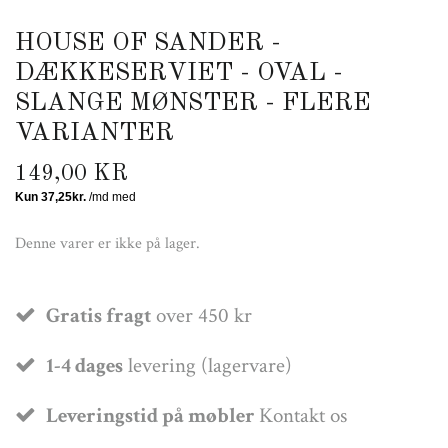
HOUSE OF SANDER -
DÆKKESERVIET - OVAL -
SLANGE MØNSTER - FLERE
VARIANTER
149,00 KR
Denne varer er ikke på lager.
Gratis fragt
over 450 kr
1-4 dages
levering (lagervare)
Leveringstid på møbler
Kontakt os