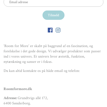
‘Room for More’ er skabt på baggrund af en fascination, og
forelskelse i det gode design. Vi udvælger produkter som passer
ind i vores univers. Et univers hvor æstetik, funktion,
nytænkning og sanser er i fokus.
Du kan altid kontakte os på både email og telefon:
Roomformore.dk
Adresse:
Grundtvigs allé 172,
6400 Sønderborg.