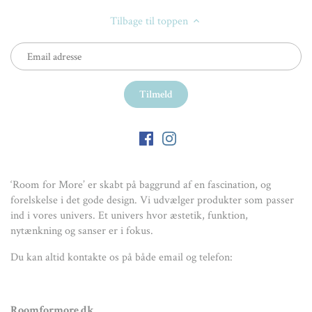
Tilbage til toppen
‘Room for More’ er skabt på baggrund af en fascination, og
forelskelse i det gode design. Vi udvælger produkter som passer
ind i vores univers. Et univers hvor æstetik, funktion,
nytænkning og sanser er i fokus.
Du kan altid kontakte os på både email og telefon:
Roomformore.dk