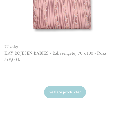
Nex
Udsolgt
KAY BOJESEN BABIES - Babysengetøj 70 x 100 - Rosa
399,00 kr
Se flere produkter