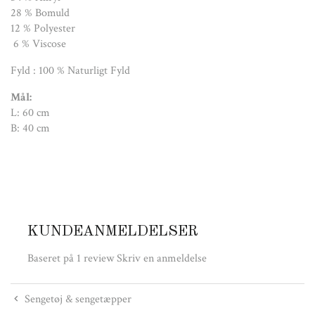
28 % Bomuld
12 % Polyester
6 % Viscose
Fyld : 100 % Naturligt Fyld
Mål:
L: 60 cm
B: 40 cm
KUNDEANMELDELSER
Baseret på 1 review
Skriv en anmeldelse
Sengetøj & sengetæpper