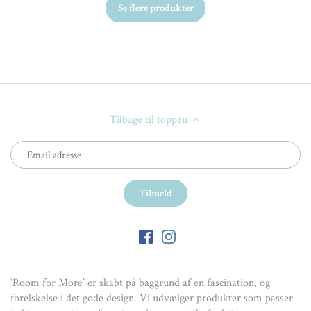
Se flere produkter
Tilbage til toppen
‘Room for More’ er skabt på baggrund af en fascination, og
forelskelse i det gode design. Vi udvælger produkter som passer