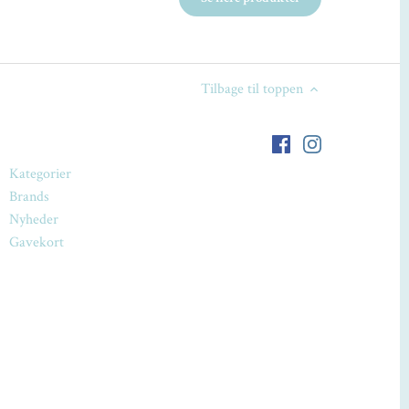
Tilbage til toppen
Kategorier
Brands
Nyheder
Gavekort