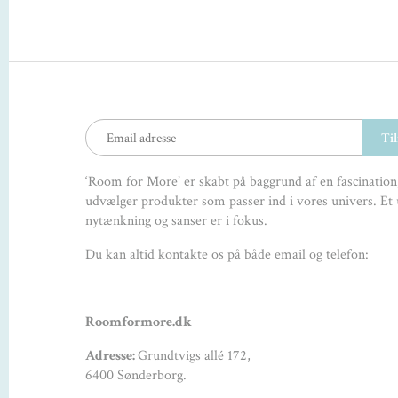
‘Room for More’ er skabt på baggrund af en fascination,
udvælger produkter som passer ind i vores univers. Et 
nytænkning og sanser er i fokus.
Du kan altid kontakte os på både email og telefon:
Roomformore.dk
Adresse:
Grundtvigs allé 172,
6400 Sønderborg.