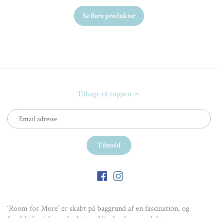
Se flere produkter
Tilbage til toppen
‘Room for More’ er skabt på baggrund af en fascination, og