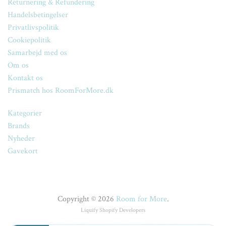
Returnering & Refundering
Handelsbetingelser
Privatlivspolitik
Cookiepolitik
Samarbejd med os
Om os
Kontakt os
Prismatch hos RoomForMore.dk
Kategorier
Brands
Nyheder
Gavekort
Copyright © 2026
Room for More
.
Liquify
Shopify Developers