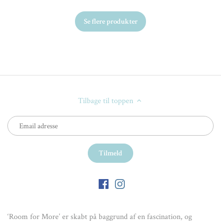
Se flere produkter
Tilbage til toppen
‘Room for More’ er skabt på baggrund af en fascination, og