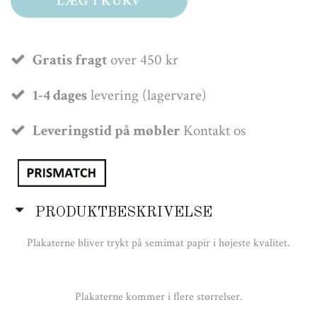
LÆG I KURV
Gratis fragt
over 450 kr
1-4 dages
levering (lagervare)
Leveringstid på møbler
Kontakt os
PRODUKTBESKRIVELSE
Plakaterne bliver trykt på semimat papir i højeste kvalitet.
Plakaterne kommer i flere størrelser.