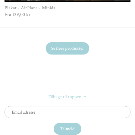
Plakat - AirPlane - Minida
Fra
129,00 kr
Se flere produkter
Tilbage til toppen