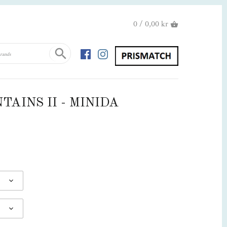
0 / 0,00 kr
TAINS II - MINIDA