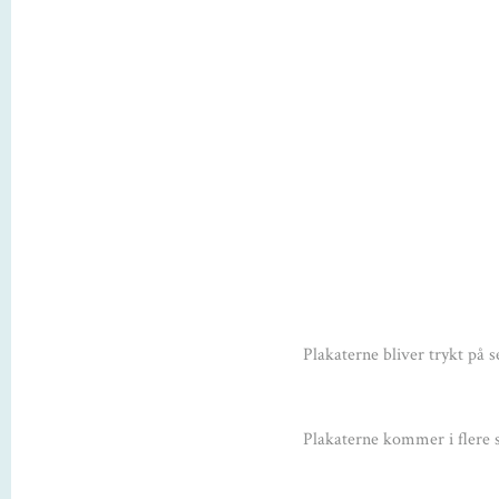
Plakaterne bliver trykt på s
Plakaterne kommer i flere s