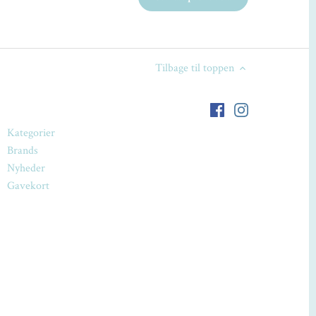
Tilbage til toppen
Kategorier
Brands
Nyheder
Gavekort