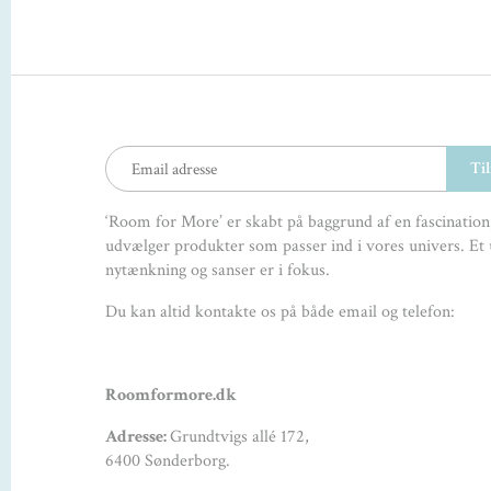
‘Room for More’ er skabt på baggrund af en fascination,
udvælger produkter som passer ind i vores univers. Et 
nytænkning og sanser er i fokus.
Du kan altid kontakte os på både email og telefon:
Roomformore.dk
Adresse:
Grundtvigs allé 172,
6400 Sønderborg.