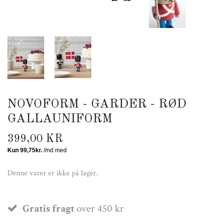
NOVOFORM - GARDER - RØD
GALLAUNIFORM
399,00 KR
Denne varer er ikke på lager.
Gratis fragt
over 450 kr