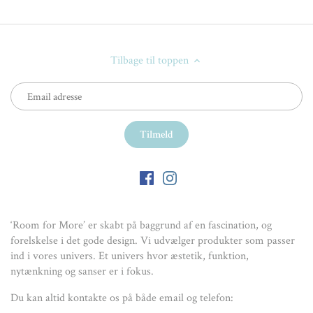
Tilbage til toppen
‘Room for More’ er skabt på baggrund af en fascination, og
forelskelse i det gode design. Vi udvælger produkter som passer
ind i vores univers. Et univers hvor æstetik, funktion,
nytænkning og sanser er i fokus.
Du kan altid kontakte os på både email og telefon: