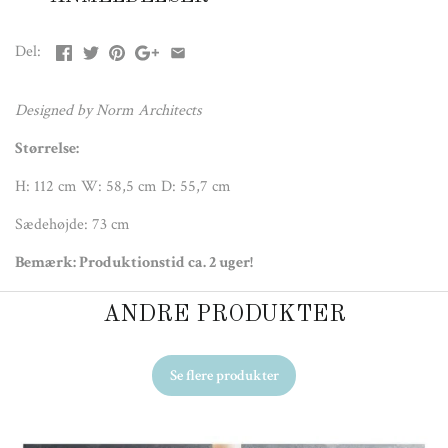
Del:
Designed by Norm Architects
Størrelse:
H: 112 cm W: 58,5 cm D: 55,7 cm
Sædehøjde: 73 cm
Bemærk: Produktionstid ca. 2 uger!
ANDRE PRODUKTER
Se flere produkter