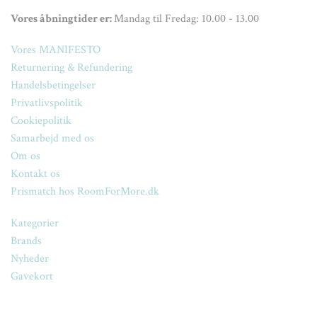
Vores åbningtider er:
Mandag til Fredag: 10.00 - 13.00
Vores MANIFESTO
Returnering & Refundering
Handelsbetingelser
Privatlivspolitik
Cookiepolitik
Samarbejd med os
Om os
Kontakt os
Prismatch hos RoomForMore.dk
Kategorier
Brands
Nyheder
Gavekort