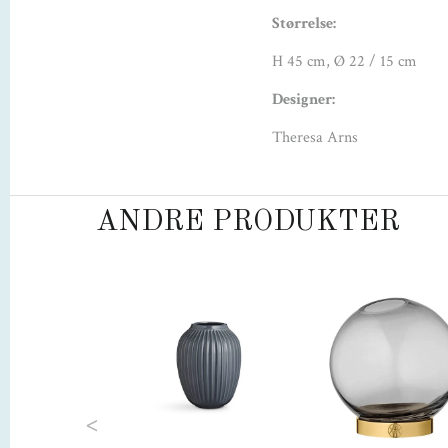
Størrelse:
H 45 cm, Ø 22 / 15 cm
Designer:
Theresa Arns
ANDRE PRODUKTER
Previous