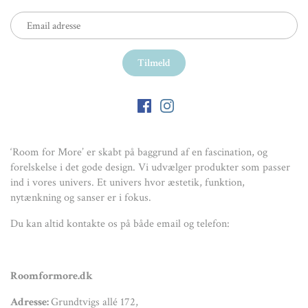
‘Room for More’ er skabt på baggrund af en fascination, og
forelskelse i det gode design. Vi udvælger produkter som passer
ind i vores univers. Et univers hvor æstetik, funktion,
nytænkning og sanser er i fokus.
Du kan altid kontakte os på både email og telefon:
Roomformore.dk
Adresse:
Grundtvigs allé 172,