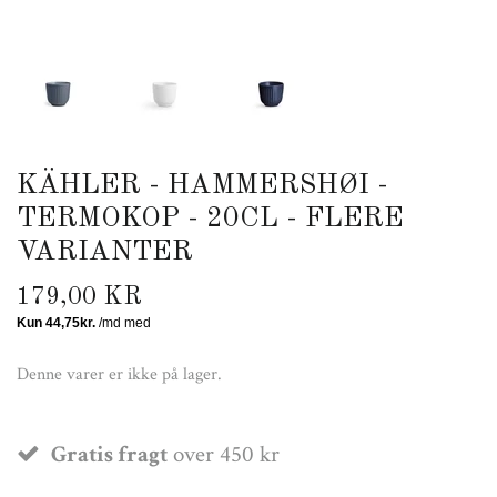
KÄHLER - HAMMERSHØI -
TERMOKOP - 20CL - FLERE
VARIANTER
179,00 KR
Denne varer er ikke på lager.
Gratis fragt
over 450 kr