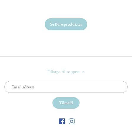
Se flere produkter
Tilbage til toppen