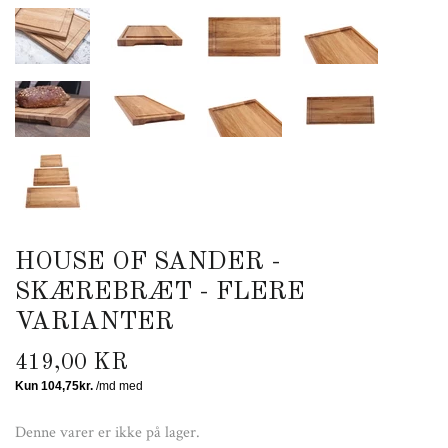
HOUSE OF SANDER -
SKÆREBRÆT - FLERE
VARIANTER
419,00 KR
Denne varer er ikke på lager.