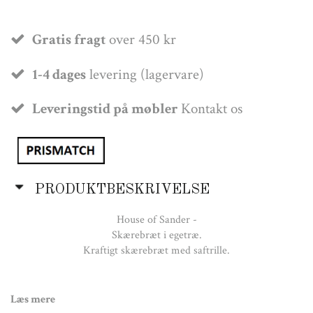
Gratis fragt
over 450 kr
1-4 dages
levering (lagervare)
Leveringstid på møbler
Kontakt os
PRODUKTBESKRIVELSE
House of Sander -
Skærebræt i egetræ.
Kraftigt skærebræt med saftrille.
Læs mere
Farve: