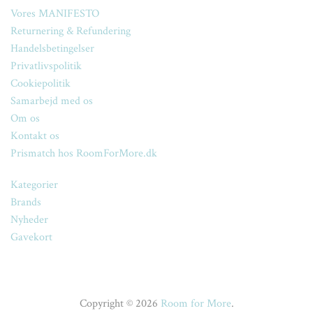
Vores MANIFESTO
Returnering & Refundering
Handelsbetingelser
Privatlivspolitik
Cookiepolitik
Samarbejd med os
Om os
Kontakt os
Prismatch hos RoomForMore.dk
Kategorier
Brands
Nyheder
Gavekort
Copyright © 2026
Room for More
.