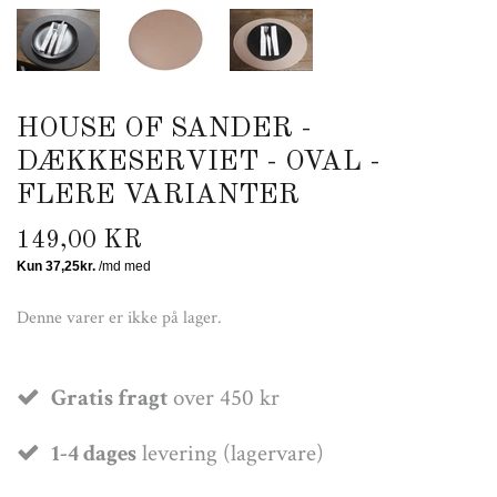
HOUSE OF SANDER -
DÆKKESERVIET - OVAL -
FLERE VARIANTER
149,00 KR
Denne varer er ikke på lager.
Gratis fragt
over 450 kr
1-4 dages
levering (lagervare)