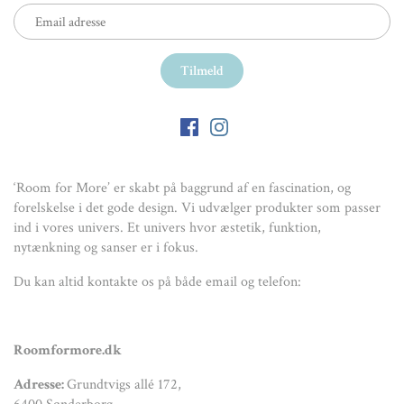
‘Room for More’ er skabt på baggrund af en fascination, og
forelskelse i det gode design. Vi udvælger produkter som passer
ind i vores univers. Et univers hvor æstetik, funktion,
nytænkning og sanser er i fokus.
Du kan altid kontakte os på både email og telefon:
Roomformore.dk
Adresse:
Grundtvigs allé 172,