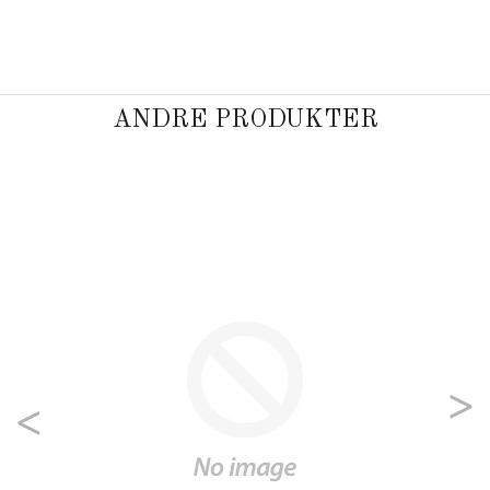
ANDRE PRODUKTER
Previous
Nex