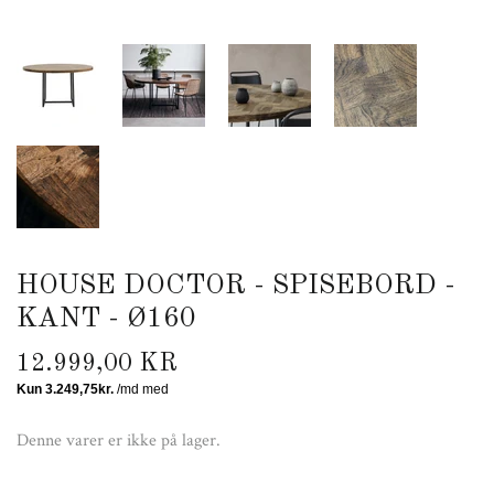
HOUSE DOCTOR - SPISEBORD -
KANT - Ø160
12.999,00 KR
Denne varer er ikke på lager.