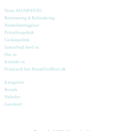
Vores MANIFESTO
Returnering & Refundering
Handelsbetingelser
Privatlivspolitik
Cookiepolitik
Samarbejd med os
Om os
Kontakt os
Prismatch hos RoomForMore.dk
Kategorier
Brands
Nyheder
Gavekort