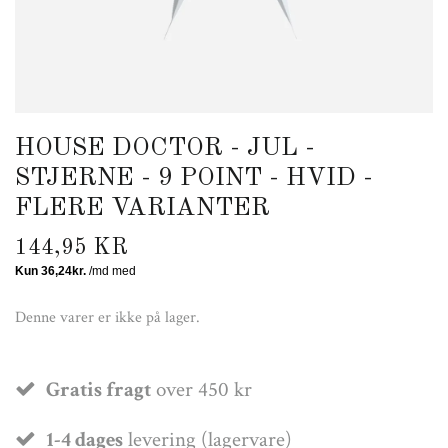
HOUSE DOCTOR - JUL -
STJERNE - 9 POINT - HVID -
FLERE VARIANTER
144,95 KR
Denne varer er ikke på lager.
Gratis fragt
over 450 kr
1-4 dages
levering (lagervare)