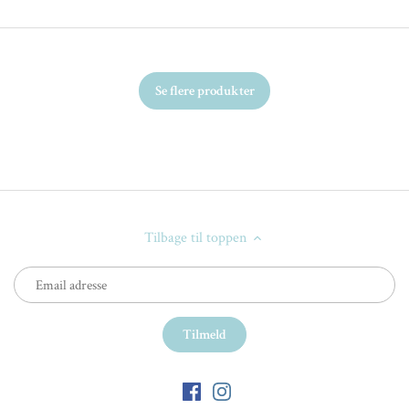
Se flere produkter
Tilbage til toppen