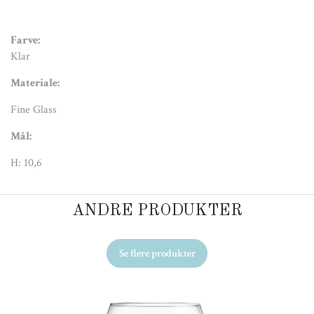
Farve:
Klar
Materiale:
Fine Glass
Mål:
H: 10,6
ANDRE PRODUKTER
Se flere produkter