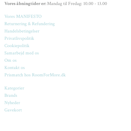
Vores åbningtider er:
Mandag til Fredag: 10.00 - 13.00
Vores MANIFESTO
Returnering & Refundering
Handelsbetingelser
Privatlivspolitik
Cookiepolitik
Samarbejd med os
Om os
Kontakt os
Prismatch hos RoomForMore.dk
Kategorier
Brands
Nyheder
Gavekort