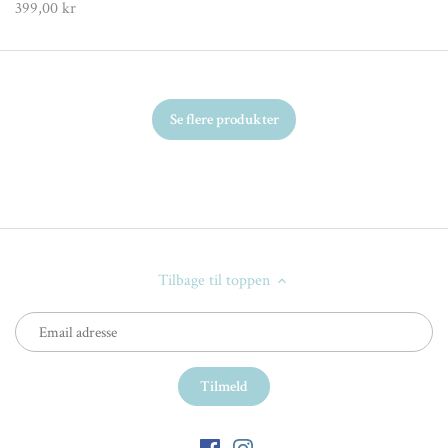
399,00 kr
Se flere produkter
Tilbage til toppen