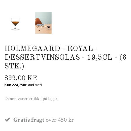
HOLMEGAARD - ROYAL -
DESSERTVINSGLAS - 19,5CL - (6
STK.)
899,00 KR
Denne varer er ikke på lager.
Gratis fragt
over 450 kr