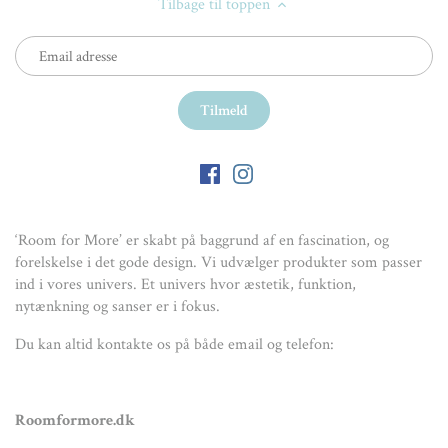
Tilbage til toppen
‘Room for More’ er skabt på baggrund af en fascination, og
forelskelse i det gode design. Vi udvælger produkter som passer
ind i vores univers. Et univers hvor æstetik, funktion,
nytænkning og sanser er i fokus.
Du kan altid kontakte os på både email og telefon:
Roomformore.dk