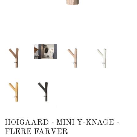
HOIGAARD - MINI Y-KNAGE -
FLERE FARVER