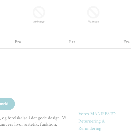
Fra
Fra
Fra
Vores MANIFESTO
 og forelskelse i det gode design. Vi
Returnering &
univers hvor æstetik, funktion,
Refundering