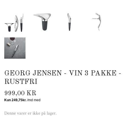
GEORG JENSEN - VIN 3 PAKKE -
RUSTFRI
999,00 KR
Denne varer er ikke på lager.