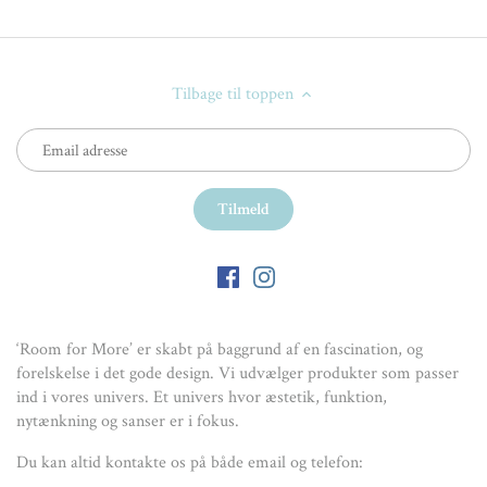
Tilbage til toppen
‘Room for More’ er skabt på baggrund af en fascination, og
forelskelse i det gode design. Vi udvælger produkter som passer
ind i vores univers. Et univers hvor æstetik, funktion,
nytænkning og sanser er i fokus.
Du kan altid kontakte os på både email og telefon: