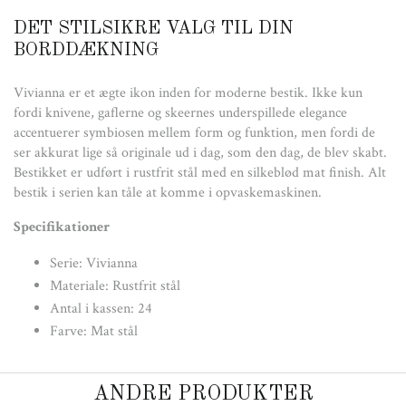
DET STILSIKRE VALG TIL DIN
BORDDÆKNING
Vivianna er et ægte ikon inden for moderne bestik. Ikke kun
fordi knivene, gaflerne og skeernes underspillede elegance
accentuerer symbiosen mellem form og funktion, men fordi de
ser akkurat lige så originale ud i dag, som den dag, de blev skabt.
Bestikket er udført i rustfrit stål med en silkeblød mat finish. Alt
bestik i serien kan tåle at komme i opvaskemaskinen.
Specifikationer
Serie: Vivianna
Materiale: Rustfrit stål
Antal i kassen: 24
Farve: Mat stål
ANDRE PRODUKTER