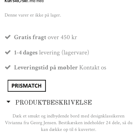
Denne varer er ikke på lager.
Gratis fragt
over 450 kr
1-4 dages
levering (lagervare)
Leveringstid på møbler
Kontakt os
PRODUKTBESKRIVELSE
Dæk et smukt og indbydende bord med designklassikeren
Vivianna fra Georg Jensen. Bestikæsken indeholder 24 dele, så du
kan dække op til 6 kuverter.