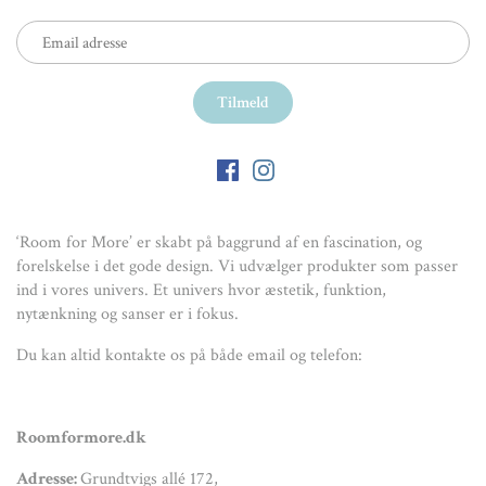
‘Room for More’ er skabt på baggrund af en fascination, og
forelskelse i det gode design. Vi udvælger produkter som passer
ind i vores univers. Et univers hvor æstetik, funktion,
nytænkning og sanser er i fokus.
Du kan altid kontakte os på både email og telefon:
Roomformore.dk
Adresse:
Grundtvigs allé 172,