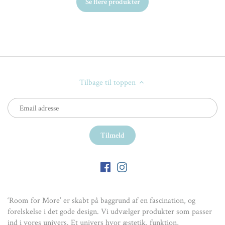
Se flere produkter
Tilbage til toppen
‘Room for More’ er skabt på baggrund af en fascination, og
forelskelse i det gode design. Vi udvælger produkter som passer
ind i vores univers. Et univers hvor æstetik, funktion,