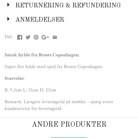
RETURNERING & REFUNDERING
ANMELDELSER
Del:
Smuk hylde fra Broste Copenhagen.
Super flot hylde med spejl fra Broste Copenhagen.
Størrelse:
B: 9,5cm L: 51cm H: 25cm
Bemærk: Længere leveringstid på møbler - spørg vores
kundeservice for leveringstid.
ANDRE PRODUKTER