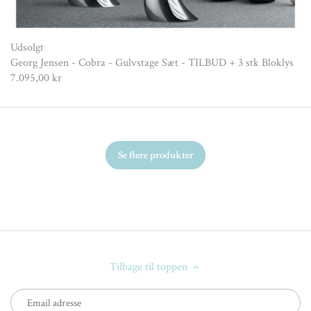
Udsolgt
Georg Jensen - Cobra - Gulvstage Sæt - TILBUD + 3 stk Bloklys
7.095,00 kr
Se flere produkter
Tilbage til toppen