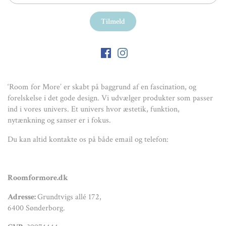
‘Room for More’ er skabt på baggrund af en fascination, og
forelskelse i det gode design. Vi udvælger produkter som passer
ind i vores univers. Et univers hvor æstetik, funktion,
nytænkning og sanser er i fokus.
Du kan altid kontakte os på både email og telefon:
Roomformore.dk
Adresse:
Grundtvigs allé 172,
6400 Sønderborg.