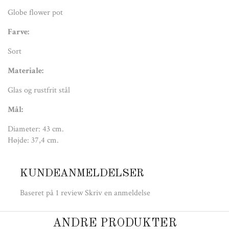
Globe flower pot
Farve:
Sort
Materiale:
Glas og rustfrit stål
Mål:
Diameter: 43 cm.
Højde: 37,4 cm.
KUNDEANMELDELSER
Baseret på 1 review
Skriv en anmeldelse
ANDRE PRODUKTER