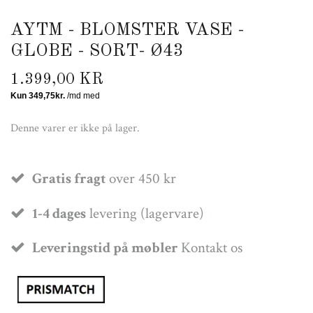
AYTM - BLOMSTER VASE -
GLOBE - SORT- Ø43
1.399,00 KR
Denne varer er ikke på lager.
Gratis fragt
over 450 kr
1-4 dages
levering (lagervare)
Leveringstid på møbler
Kontakt os