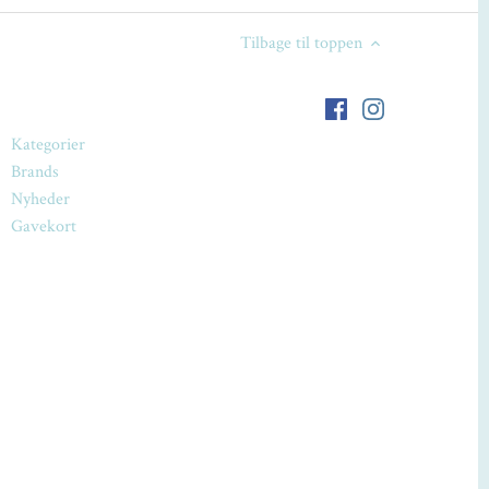
Tilbage til toppen
Kategorier
Brands
Nyheder
Gavekort