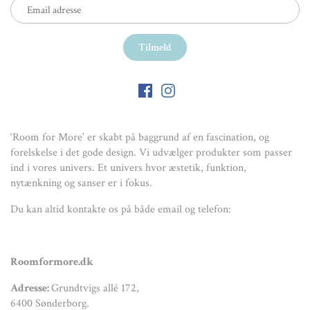
‘Room for More’ er skabt på baggrund af en fascination, og
forelskelse i det gode design. Vi udvælger produkter som passer
ind i vores univers. Et univers hvor æstetik, funktion,
nytænkning og sanser er i fokus.
Du kan altid kontakte os på både email og telefon:
Roomformore.dk
Adresse:
Grundtvigs allé 172,
6400 Sønderborg.