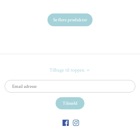
Se flere produkter
Tilbage til toppen