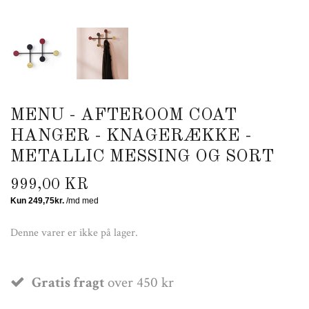
MENU - AFTEROOM COAT
HANGER - KNAGERÆKKE -
METALLIC MESSING OG SORT
999,00 KR
Denne varer er ikke på lager.
Gratis fragt
over 450 kr