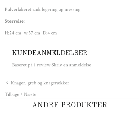
Pulverlakeret zink legering og messing
Størrelse:
H:24 cm, w:37 cm, D:4 cm
KUNDEANMELDELSER
Baseret på 1 review
Skriv en anmeldelse
Knager, greb og knagerækker
Tilbage
/
Næste
ANDRE PRODUKTER