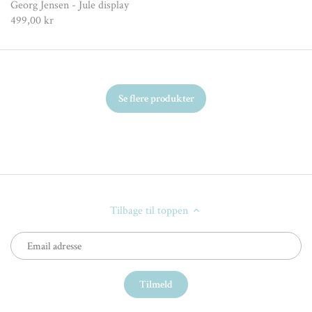
Georg Jensen - Jule display
499,00 kr
Se flere produkter
Tilbage til toppen