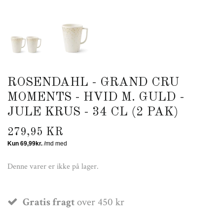
ROSENDAHL - GRAND CRU
MOMENTS - HVID M. GULD -
JULE KRUS - 34 CL (2 PAK)
279,95 KR
Denne varer er ikke på lager.
Gratis fragt
over 450 kr