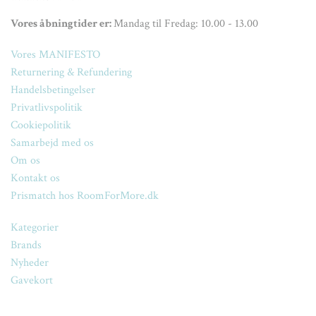
Vores åbningtider er:
Mandag til Fredag: 10.00 - 13.00
Vores MANIFESTO
Returnering & Refundering
Handelsbetingelser
Privatlivspolitik
Cookiepolitik
Samarbejd med os
Om os
Kontakt os
Prismatch hos RoomForMore.dk
Kategorier
Brands
Nyheder
Gavekort